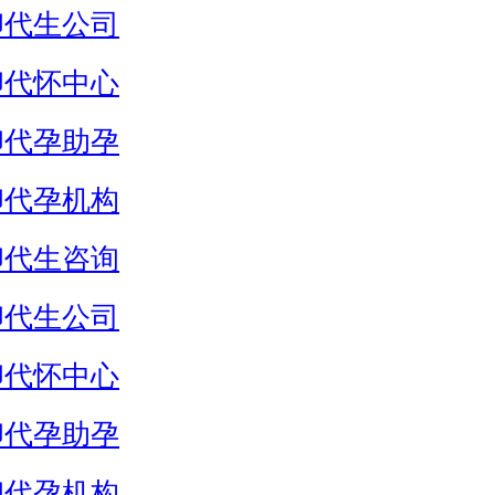
卵代生公司
卵代怀中心
卵代孕助孕
卵代孕机构
卵代生咨询
卵代生公司
卵代怀中心
卵代孕助孕
卵代孕机构