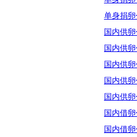
单身捐卵
国内供卵
国内供卵
国内供卵
国内供卵
国内供卵
国内借卵
国内借卵