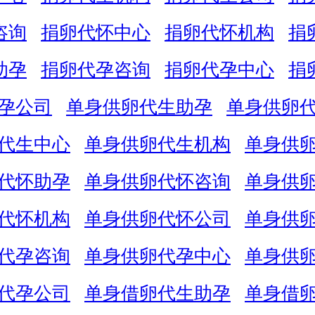
咨询
捐卵代怀中心
捐卵代怀机构
捐
助孕
捐卵代孕咨询
捐卵代孕中心
捐
孕公司
单身供卵代生助孕
单身供卵
代生中心
单身供卵代生机构
单身供
代怀助孕
单身供卵代怀咨询
单身供
代怀机构
单身供卵代怀公司
单身供
代孕咨询
单身供卵代孕中心
单身供
代孕公司
单身借卵代生助孕
单身借