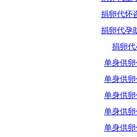
捐卵代怀
捐卵代孕
捐卵代
单身供卵
单身供卵
单身供卵
单身供卵
单身供卵