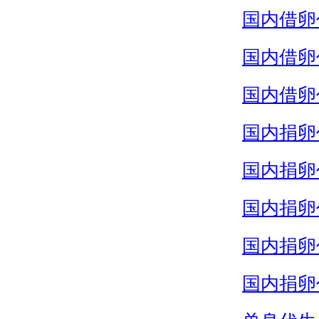
国内借卵
国内借卵
国内借卵
国内捐卵
国内捐卵
国内捐卵
国内捐卵
国内捐卵