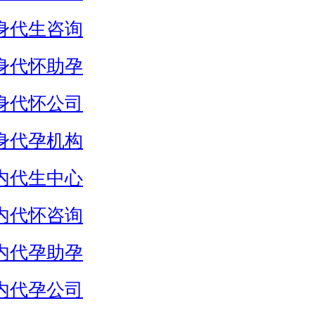
身代生咨询
身代怀助孕
身代怀公司
身代孕机构
内代生中心
内代怀咨询
内代孕助孕
内代孕公司