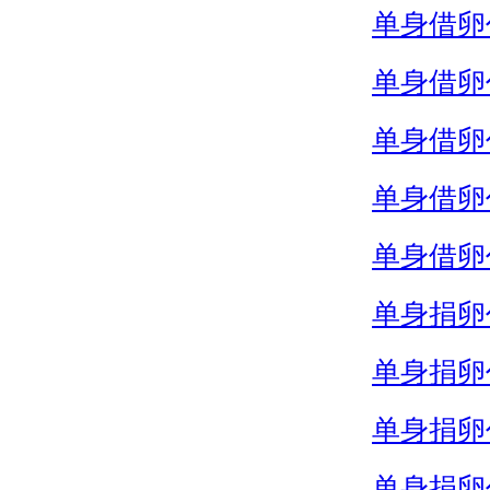
单身借卵
单身借卵
单身借卵
单身借卵
单身借卵
单身捐卵
单身捐卵
单身捐卵
单身捐卵