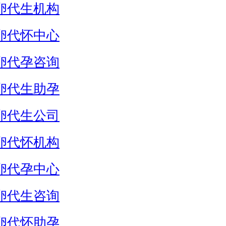
卵代生机构
卵代怀中心
卵代孕咨询
卵代生助孕
卵代生公司
卵代怀机构
卵代孕中心
卵代生咨询
卵代怀助孕