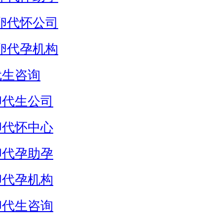
卵代怀公司
卵代孕机构
代生咨询
卵代生公司
卵代怀中心
卵代孕助孕
卵代孕机构
卵代生咨询