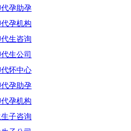
卵代孕助孕
卵代孕机构
卵代生咨询
卵代生公司
卵代怀中心
卵代孕助孕
卵代孕机构
生生子咨询