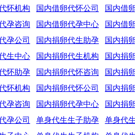
代怀机构
国内借卵代怀公司
国内借
代孕咨询
国内借卵代孕中心
国内借
代孕公司
国内捐卵代生助孕
国内捐
代生中心
国内捐卵代生机构
国内捐
代怀助孕
国内捐卵代怀咨询
国内捐
代怀机构
国内捐卵代怀公司
国内捐
代孕咨询
国内捐卵代孕中心
国内捐
代孕公司
单身代生生子助孕
单身代