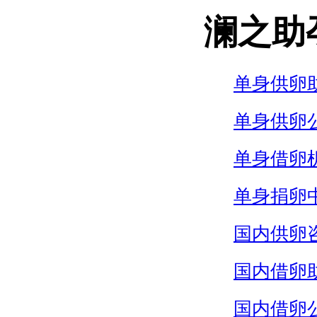
澜之助
单身供卵
单身供卵
单身借卵
单身捐卵
国内供卵
国内借卵
国内借卵