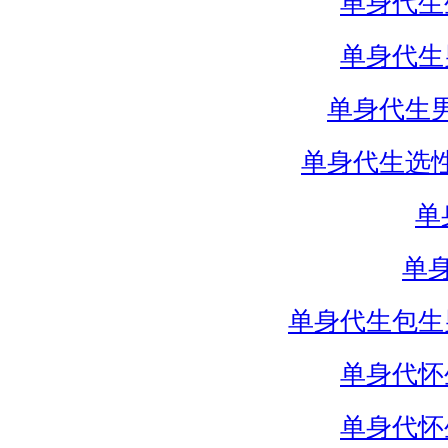
单身代生
单身代生
单身代生
单身代生选
单
单
单身代生包生
单身代怀
单身代怀