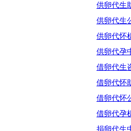
供卵代生
供卵代生
供卵代怀
供卵代孕
借卵代生
借卵代怀
借卵代怀
借卵代孕
捐卵代生