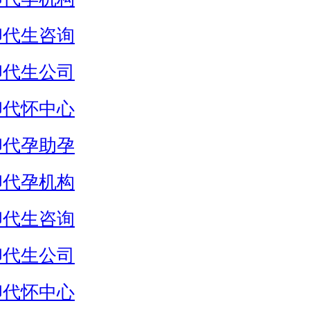
卵代生咨询
卵代生公司
卵代怀中心
卵代孕助孕
卵代孕机构
卵代生咨询
卵代生公司
卵代怀中心