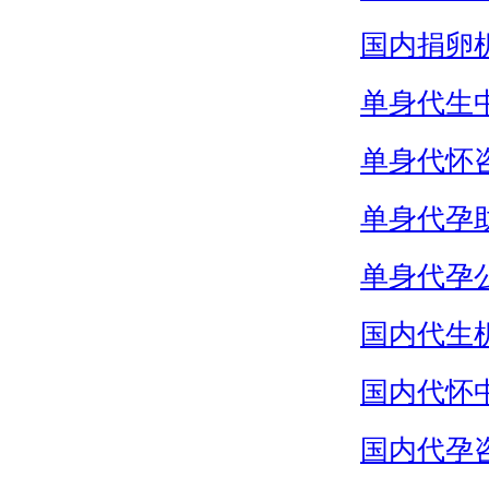
国内捐卵
单身代生
单身代怀
单身代孕
单身代孕
国内代生
国内代怀
国内代孕