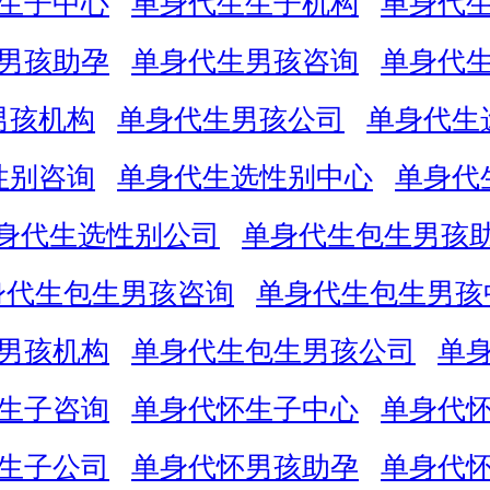
生子中心
单身代生生子机构
单身代
男孩助孕
单身代生男孩咨询
单身代
男孩机构
单身代生男孩公司
单身代生
性别咨询
单身代生选性别中心
单身代
身代生选性别公司
单身代生包生男孩
身代生包生男孩咨询
单身代生包生男孩
男孩机构
单身代生包生男孩公司
单
生子咨询
单身代怀生子中心
单身代
生子公司
单身代怀男孩助孕
单身代