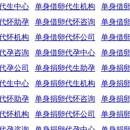
代生中心
单身借卵代生机构
单身借
代怀助孕
单身借卵代怀咨询
单身借
代怀机构
单身借卵代怀公司
单身借
代孕咨询
单身借卵代孕中心
单身借
代孕公司
单身捐卵代生助孕
单身捐
代生中心
单身捐卵代生机构
单身捐
代怀助孕
单身捐卵代怀咨询
单身捐
代怀机构
单身捐卵代怀公司
单身捐
代孕咨询
单身捐卵代孕中心
单身捐