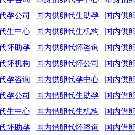
代孕公司
国内供卵代生助孕
国内供
代生中心
国内供卵代生机构
国内供
代怀助孕
国内供卵代怀咨询
国内供
代怀机构
国内供卵代怀公司
国内供
代孕咨询
国内供卵代孕中心
国内供
代孕公司
国内借卵代生助孕
国内借
代生中心
国内借卵代生机构
国内借
代怀助孕
国内借卵代怀咨询
国内借